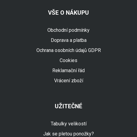
VŠE O NÁKUPU
Obchodní podmínky
Doprava a platba
Ochrana osobních údajů GDPR
Cookies
Reklamační řád
Vrácení zboží
UŽITEČNÉ
Tabulky velikostí
Jak se pletou ponožky?