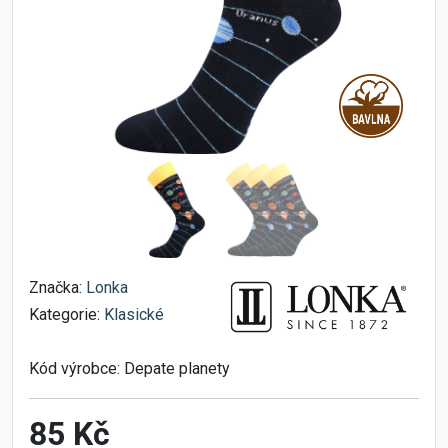
Značka:
Lonka
Kategorie:
Klasické
Kód výrobce:
Depate planety
85 Kč