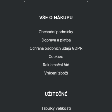
VŠE O NÁKUPU
Obchodní podmínky
Doprava a platba
Ochrana osobních údajů GDPR
Cookies
Reklamační řád
Vrácení zboží
UŽITEČNÉ
Tabulky velikostí