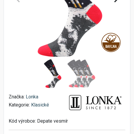
Značka:
Lonka
Kategorie:
Klasické
Kód výrobce:
Depate vesmír